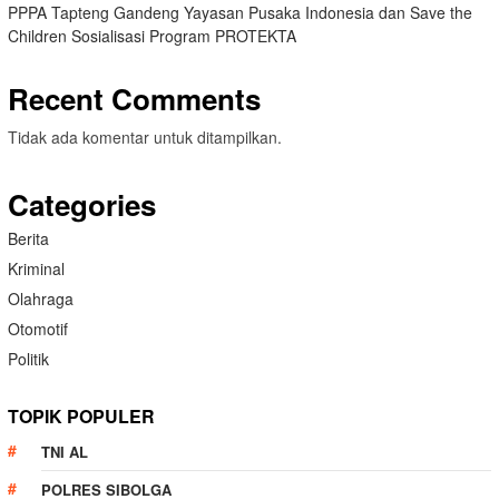
PPPA Tapteng Gandeng Yayasan Pusaka Indonesia dan Save the
Children Sosialisasi Program PROTEKTA
Recent Comments
Tidak ada komentar untuk ditampilkan.
Categories
Berita
Kriminal
Olahraga
Otomotif
Politik
TOPIK POPULER
TNI AL
POLRES SIBOLGA