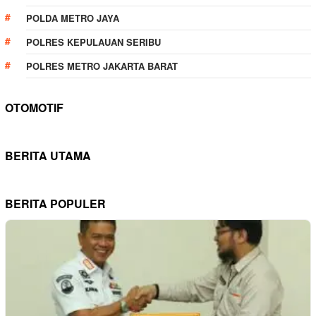
POLDA METRO JAYA
POLRES KEPULAUAN SERIBU
POLRES METRO JAKARTA BARAT
OTOMOTIF
BERITA UTAMA
BERITA POPULER