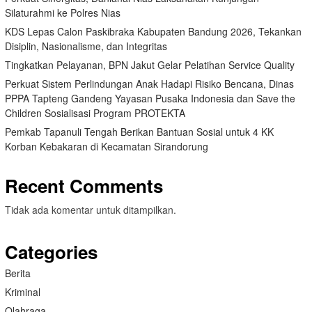
Silaturahmi ke Polres Nias
KDS Lepas Calon Paskibraka Kabupaten Bandung 2026, Tekankan
Disiplin, Nasionalisme, dan Integritas
Tingkatkan Pelayanan, BPN Jakut Gelar Pelatihan Service Quality
Perkuat Sistem Perlindungan Anak Hadapi Risiko Bencana, Dinas
PPPA Tapteng Gandeng Yayasan Pusaka Indonesia dan Save the
Children Sosialisasi Program PROTEKTA
Pemkab Tapanuli Tengah Berikan Bantuan Sosial untuk 4 KK
Korban Kebakaran di Kecamatan Sirandorung
Recent Comments
Tidak ada komentar untuk ditampilkan.
Categories
Berita
Kriminal
Olahraga