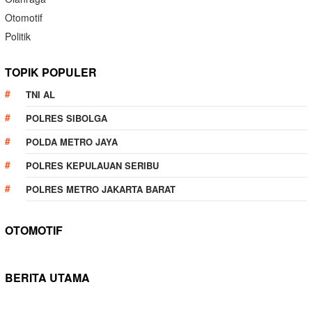
Otomotif
Politik
TOPIK POPULER
TNI AL
POLRES SIBOLGA
POLDA METRO JAYA
POLRES KEPULAUAN SERIBU
POLRES METRO JAKARTA BARAT
OTOMOTIF
BERITA UTAMA