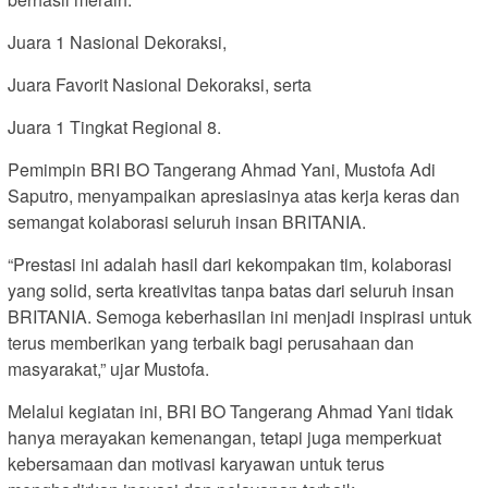
Juara 1 Nasional Dekoraksi,
Juara Favorit Nasional Dekoraksi, serta
Juara 1 Tingkat Regional 8.
Pemimpin BRI BO Tangerang Ahmad Yani, Mustofa Adi
Saputro, menyampaikan apresiasinya atas kerja keras dan
semangat kolaborasi seluruh insan BRITANIA.
“Prestasi ini adalah hasil dari kekompakan tim, kolaborasi
yang solid, serta kreativitas tanpa batas dari seluruh insan
BRITANIA. Semoga keberhasilan ini menjadi inspirasi untuk
terus memberikan yang terbaik bagi perusahaan dan
masyarakat,” ujar Mustofa.
Melalui kegiatan ini, BRI BO Tangerang Ahmad Yani tidak
hanya merayakan kemenangan, tetapi juga memperkuat
kebersamaan dan motivasi karyawan untuk terus