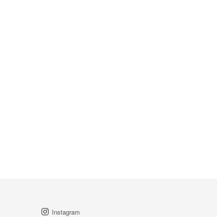
Instagram