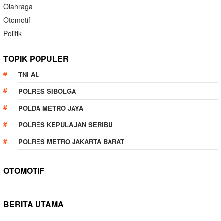
Olahraga
Otomotif
Politik
TOPIK POPULER
TNI AL
POLRES SIBOLGA
POLDA METRO JAYA
POLRES KEPULAUAN SERIBU
POLRES METRO JAKARTA BARAT
OTOMOTIF
BERITA UTAMA