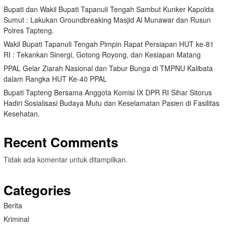
Bupati dan Wakil Bupati Tapanuli Tengah Sambut Kunker Kapolda
Sumut : Lakukan Groundbreaking Masjid Al Munawar dan Rusun
Polres Tapteng.
Wakil Bupati Tapanuli Tengah Pimpin Rapat Persiapan HUT ke-81
RI : Tekankan Sinergi, Gotong Royong, dan Kesiapan Matang
PPAL Gelar Ziarah Nasional dan Tabur Bunga di TMPNU Kalibata
dalam Rangka HUT Ke-40 PPAL
Bupati Tapteng Bersama Anggota Komisi IX DPR RI Sihar Sitorus
Hadiri Sosialisasi Budaya Mutu dan Keselamatan Pasien di Fasilitas
Kesehatan.
Recent Comments
Tidak ada komentar untuk ditampilkan.
Categories
Berita
Kriminal