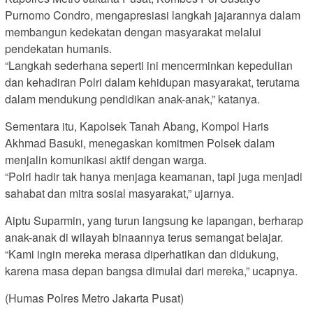
Purnomo Condro, mengapresiasi langkah jajarannya dalam
membangun kedekatan dengan masyarakat melalui
pendekatan humanis.
“Langkah sederhana seperti ini mencerminkan kepedulian
dan kehadiran Polri dalam kehidupan masyarakat, terutama
dalam mendukung pendidikan anak-anak,” katanya.
Sementara itu, Kapolsek Tanah Abang, Kompol Haris
Akhmad Basuki, menegaskan komitmen Polsek dalam
menjalin komunikasi aktif dengan warga.
“Polri hadir tak hanya menjaga keamanan, tapi juga menjadi
sahabat dan mitra sosial masyarakat,” ujarnya.
Aiptu Suparmin, yang turun langsung ke lapangan, berharap
anak-anak di wilayah binaannya terus semangat belajar.
“Kami ingin mereka merasa diperhatikan dan didukung,
karena masa depan bangsa dimulai dari mereka,” ucapnya.
(Humas Polres Metro Jakarta Pusat)