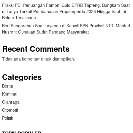
Fraksi PDI-Perjuangan Famoni Gulo DPRD Tapteng, Bungkam Saat
di Tanya Terkait Pembahasan Propemperda 2025 Hingga Saat Ini
Belum Terlaksana
Beri Pengarahan Soal Layanan di Kanwil BPN Provinsi NTT, Menteri
Nusron: Gunakan Sudut Pandang Masyarakat
Recent Comments
Tidak ada komentar untuk ditampilkan.
Categories
Berita
Kriminal
Olahraga
Otomotif
Politik