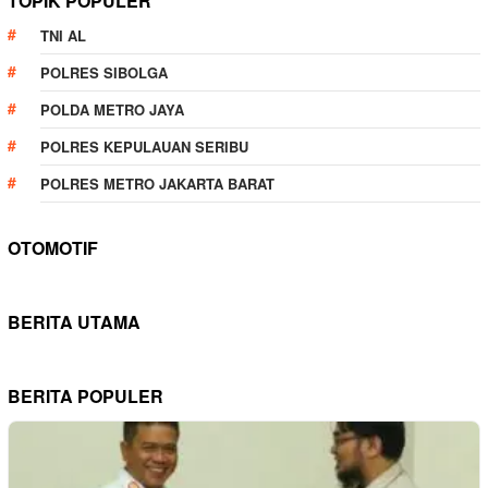
TOPIK POPULER
TNI AL
POLRES SIBOLGA
POLDA METRO JAYA
POLRES KEPULAUAN SERIBU
POLRES METRO JAKARTA BARAT
OTOMOTIF
BERITA UTAMA
BERITA POPULER