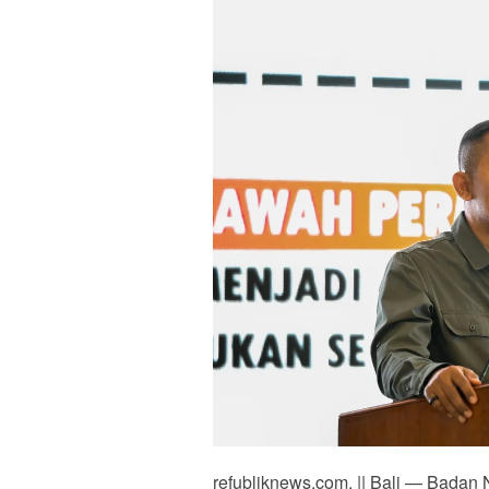
refubliknews.com, || Bali — Bada