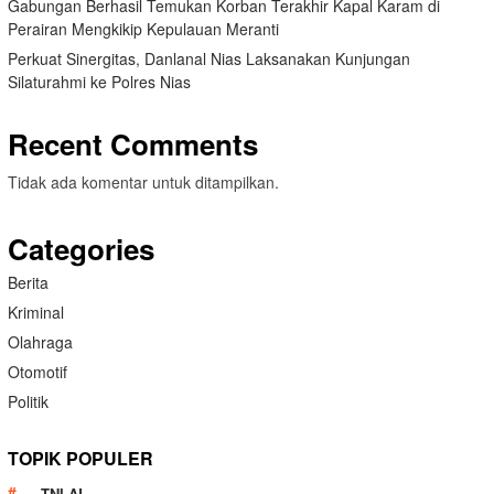
Gabungan Berhasil Temukan Korban Terakhir Kapal Karam di
Perairan Mengkikip Kepulauan Meranti
Perkuat Sinergitas, Danlanal Nias Laksanakan Kunjungan
Silaturahmi ke Polres Nias
Recent Comments
Tidak ada komentar untuk ditampilkan.
Categories
Berita
Kriminal
Olahraga
Otomotif
Politik
TOPIK POPULER
TNI AL