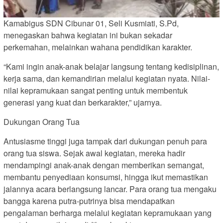
Kamabigus SDN Cibunar 01, Seli Kusmiati, S.Pd,
menegaskan bahwa kegiatan ini bukan sekadar
perkemahan, melainkan wahana pendidikan karakter.
“Kami ingin anak-anak belajar langsung tentang kedisiplinan,
kerja sama, dan kemandirian melalui kegiatan nyata. Nilai-
nilai kepramukaan sangat penting untuk membentuk
generasi yang kuat dan berkarakter,” ujarnya.
Dukungan Orang Tua
Antusiasme tinggi juga tampak dari dukungan penuh para
orang tua siswa. Sejak awal kegiatan, mereka hadir
mendampingi anak-anak dengan memberikan semangat,
membantu penyediaan konsumsi, hingga ikut memastikan
jalannya acara berlangsung lancar. Para orang tua mengaku
bangga karena putra-putrinya bisa mendapatkan
pengalaman berharga melalui kegiatan kepramukaan yang