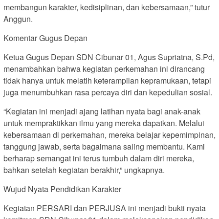
membangun karakter, kedisiplinan, dan kebersamaan,” tutur
Anggun.
Komentar Gugus Depan
Ketua Gugus Depan SDN Cibunar 01, Agus Supriatna, S.Pd,
menambahkan bahwa kegiatan perkemahan ini dirancang
tidak hanya untuk melatih keterampilan kepramukaan, tetapi
juga menumbuhkan rasa percaya diri dan kepedulian sosial.
“Kegiatan ini menjadi ajang latihan nyata bagi anak-anak
untuk mempraktikkan ilmu yang mereka dapatkan. Melalui
kebersamaan di perkemahan, mereka belajar kepemimpinan,
tanggung jawab, serta bagaimana saling membantu. Kami
berharap semangat ini terus tumbuh dalam diri mereka,
bahkan setelah kegiatan berakhir,” ungkapnya.
Wujud Nyata Pendidikan Karakter
Kegiatan PERSARI dan PERJUSA ini menjadi bukti nyata