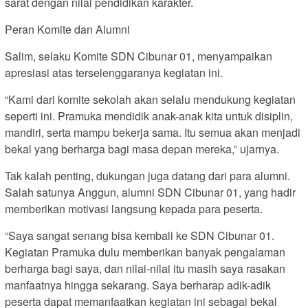
sarat dengan nilai pendidikan karakter.
Peran Komite dan Alumni
Salim, selaku Komite SDN Cibunar 01, menyampaikan
apresiasi atas terselenggaranya kegiatan ini.
“Kami dari komite sekolah akan selalu mendukung kegiatan
seperti ini. Pramuka mendidik anak-anak kita untuk disiplin,
mandiri, serta mampu bekerja sama. Itu semua akan menjadi
bekal yang berharga bagi masa depan mereka,” ujarnya.
Tak kalah penting, dukungan juga datang dari para alumni.
Salah satunya Anggun, alumni SDN Cibunar 01, yang hadir
memberikan motivasi langsung kepada para peserta.
“Saya sangat senang bisa kembali ke SDN Cibunar 01.
Kegiatan Pramuka dulu memberikan banyak pengalaman
berharga bagi saya, dan nilai-nilai itu masih saya rasakan
manfaatnya hingga sekarang. Saya berharap adik-adik
peserta dapat memanfaatkan kegiatan ini sebagai bekal