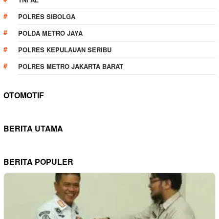
POLRES SIBOLGA
POLDA METRO JAYA
POLRES KEPULAUAN SERIBU
POLRES METRO JAKARTA BARAT
OTOMOTIF
BERITA UTAMA
BERITA POPULER