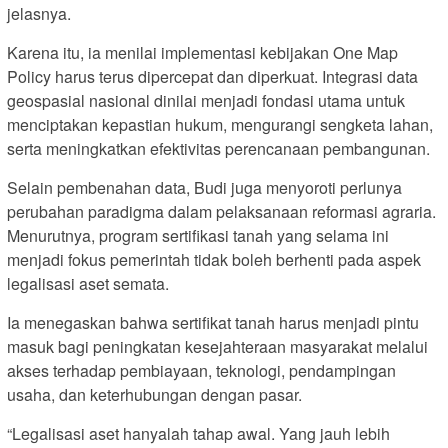
jelasnya.
Karena itu, ia menilai implementasi kebijakan One Map
Policy harus terus dipercepat dan diperkuat. Integrasi data
geospasial nasional dinilai menjadi fondasi utama untuk
menciptakan kepastian hukum, mengurangi sengketa lahan,
serta meningkatkan efektivitas perencanaan pembangunan.
Selain pembenahan data, Budi juga menyoroti perlunya
perubahan paradigma dalam pelaksanaan reformasi agraria.
Menurutnya, program sertifikasi tanah yang selama ini
menjadi fokus pemerintah tidak boleh berhenti pada aspek
legalisasi aset semata.
Ia menegaskan bahwa sertifikat tanah harus menjadi pintu
masuk bagi peningkatan kesejahteraan masyarakat melalui
akses terhadap pembiayaan, teknologi, pendampingan
usaha, dan keterhubungan dengan pasar.
“Legalisasi aset hanyalah tahap awal. Yang jauh lebih