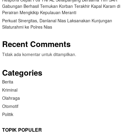
Gabungan Berhasil Temukan Korban Terakhir Kapal Karam di
Perairan Mengkikip Kepulauan Meranti
Perkuat Sinergitas, Danlanal Nias Laksanakan Kunjungan
Silaturahmi ke Polres Nias
Recent Comments
Tidak ada komentar untuk ditampilkan.
Categories
Berita
Kriminal
Olahraga
Otomotif
Politik
TOPIK POPULER