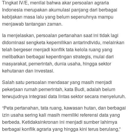
Tingkat IV/E, menilai bahwa akar persoalan agraria
Indonesia merupakan akumulasi panjang dari berbagai
kebijakan masa lalu yang belum sepenuhnya mampu
menjawab tantangan zaman.
Ia menjelaskan, persoalan pertanahan saat ini tidak lagi
didominasi sengketa kepemilikan antarindividu, melainkan
telah bergeser menjadi konflik tata kelola ruang yang
melibatkan berbagai kepentingan strategis, mulai dari
masyarakat, pemerintah, dunia usaha, hingga sektor
kehutanan dan investasi.
Salah satu persoalan mendasar yang masih menjadi
pekerjaan rumah pemerintah, kata Budi, adalah belum
terwujudnya integrasi data lintas sektor secara menyeluruh.
“Peta pertanahan, tata ruang, kawasan hutan, dan berbagai
izin usaha sering kali masih memiliki referensi data yang
berbeda. Ketidaksinkronan ini menjadi sumber lahirnya
berbagai konflik agraria yang hingga kini terus berulang,”