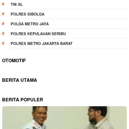
TNI AL
POLRES SIBOLGA
POLDA METRO JAYA
POLRES KEPULAUAN SERIBU
POLRES METRO JAKARTA BARAT
OTOMOTIF
BERITA UTAMA
BERITA POPULER