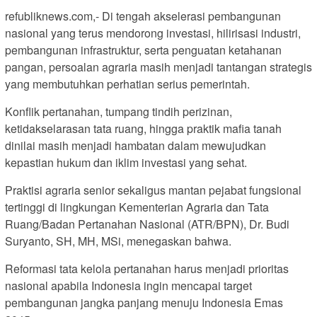
refubliknews.com,- Di tengah akselerasi pembangunan
nasional yang terus mendorong investasi, hilirisasi industri,
pembangunan infrastruktur, serta penguatan ketahanan
pangan, persoalan agraria masih menjadi tantangan strategis
yang membutuhkan perhatian serius pemerintah.
Konflik pertanahan, tumpang tindih perizinan,
ketidakselarasan tata ruang, hingga praktik mafia tanah
dinilai masih menjadi hambatan dalam mewujudkan
kepastian hukum dan iklim investasi yang sehat.
Praktisi agraria senior sekaligus mantan pejabat fungsional
tertinggi di lingkungan Kementerian Agraria dan Tata
Ruang/Badan Pertanahan Nasional (ATR/BPN), Dr. Budi
Suryanto, SH, MH, MSi, menegaskan bahwa.
Reformasi tata kelola pertanahan harus menjadi prioritas
nasional apabila Indonesia ingin mencapai target
pembangunan jangka panjang menuju Indonesia Emas