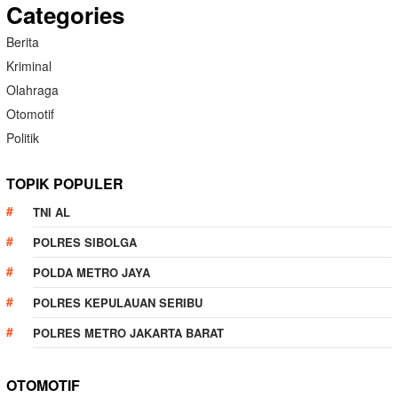
Categories
Berita
Kriminal
Olahraga
Otomotif
Politik
TOPIK POPULER
TNI AL
POLRES SIBOLGA
POLDA METRO JAYA
POLRES KEPULAUAN SERIBU
POLRES METRO JAKARTA BARAT
OTOMOTIF