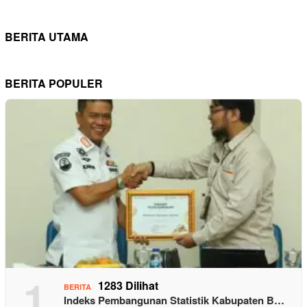
BERITA UTAMA
BERITA POPULER
1
1283 Dilihat
BERITA
Indeks Pembangunan Statistik Kabupaten B…