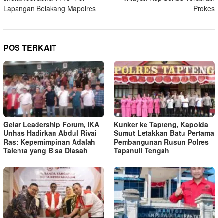
Lapangan Belakang Mapolres
Prokes
POS TERKAIT
Gelar Leadership Forum, IKA
Kunker ke Tapteng, Kapolda
Unhas Hadirkan Abdul Rivai
Sumut Letakkan Batu Pertama
Ras: Kepemimpinan Adalah
Pembangunan Rusun Polres
Talenta yang Bisa Diasah
Tapanuli Tengah