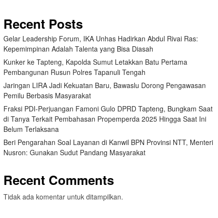
Recent Posts
Gelar Leadership Forum, IKA Unhas Hadirkan Abdul Rivai Ras:
Kepemimpinan Adalah Talenta yang Bisa Diasah
Kunker ke Tapteng, Kapolda Sumut Letakkan Batu Pertama
Pembangunan Rusun Polres Tapanuli Tengah
Jaringan LIRA Jadi Kekuatan Baru, Bawaslu Dorong Pengawasan
Pemilu Berbasis Masyarakat
Fraksi PDI-Perjuangan Famoni Gulo DPRD Tapteng, Bungkam Saat
di Tanya Terkait Pembahasan Propemperda 2025 Hingga Saat Ini
Belum Terlaksana
Beri Pengarahan Soal Layanan di Kanwil BPN Provinsi NTT, Menteri
Nusron: Gunakan Sudut Pandang Masyarakat
Recent Comments
Tidak ada komentar untuk ditampilkan.