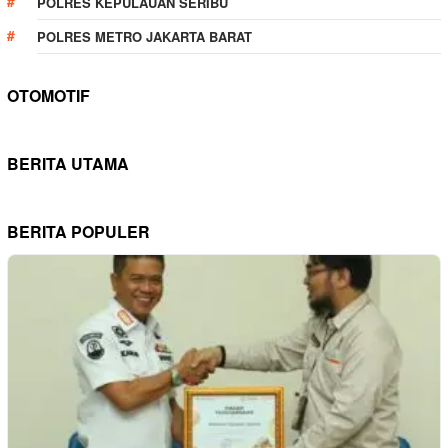
POLRES KEPULAUAN SERIBU
POLRES METRO JAKARTA BARAT
OTOMOTIF
BERITA UTAMA
BERITA POPULER