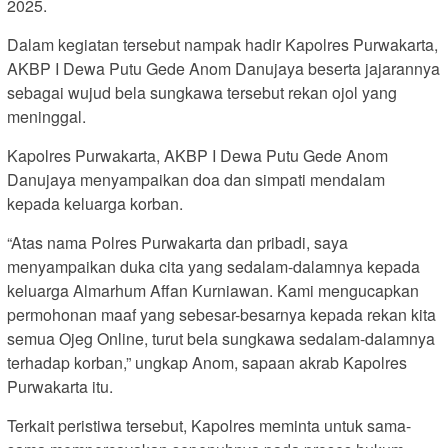
2025.
Dalam kegiatan tersebut nampak hadir Kapolres Purwakarta,
AKBP I Dewa Putu Gede Anom Danujaya beserta jajarannya
sebagai wujud bela sungkawa tersebut rekan ojol yang
meninggal.
Kapolres Purwakarta, AKBP I Dewa Putu Gede Anom
Danujaya menyampaikan doa dan simpati mendalam
kepada keluarga korban.
“Atas nama Polres Purwakarta dan pribadi, saya
menyampaikan duka cita yang sedalam-dalamnya kepada
keluarga Almarhum Affan Kurniawan. Kami mengucapkan
permohonan maaf yang sebesar-besarnya kepada rekan kita
semua Ojeg Online, turut bela sungkawa sedalam-dalamnya
terhadap korban,” ungkap Anom, sapaan akrab Kapolres
Purwakarta itu.
Terkait peristiwa tersebut, Kapolres meminta untuk sama-