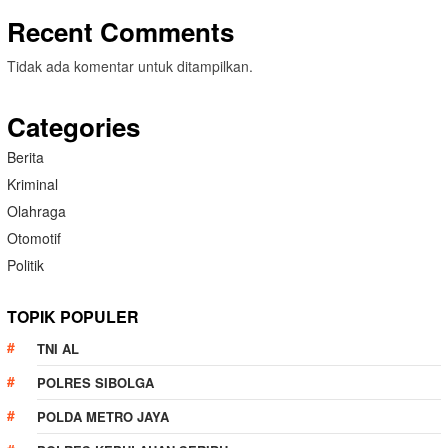
Recent Comments
Tidak ada komentar untuk ditampilkan.
Categories
Berita
Kriminal
Olahraga
Otomotif
Politik
TOPIK POPULER
TNI AL
POLRES SIBOLGA
POLDA METRO JAYA