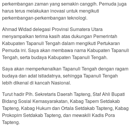
perkembangan zaman yang semakin canggih. Pemuda juga
harus terus melakukan inovasi untuk mengikuti
perkembangan-perkembangan teknologi.
Ahmad Widad delegasi Provinsi Sumatera Utara
menyampaikan terima kasih atas dukungan Pemerintah
Kabupaten Tapanuli Tengah dalam mengikuti Pertukaran
Pemuda ini. Saya akan membawa nama Kabupaten Tapanuli
Tengah, serta budaya Kabupaten Tapanuli Tengah.
Saya akan memperkenalkan Tapanuli Tengah dengan ragam
budaya dan adat istiadatnya, sehingga Tapanuli Tengah
lebih dikenal di kancah Nasional.
Turut hadir Plh. Sekretaris Daerah Tapteng, Staf Ahli Bupati
Bidang Sosial Kemasyarakatan, Kabag Tapem Setdakab
Tapteng, Kabag Hukum dan Ortala Setdakab Tapteng, Kabag
Prokopim Setdakab Tapteng, dan mewakili Kadis Pora
Tapteng.