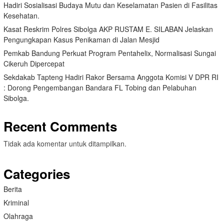
Hadiri Sosialisasi Budaya Mutu dan Keselamatan Pasien di Fasilitas
Kesehatan.
Kasat Reskrim Polres Sibolga AKP RUSTAM E. SILABAN Jelaskan
Pengungkapan Kasus Penikaman di Jalan Mesjid
Pemkab Bandung Perkuat Program Pentahelix, Normalisasi Sungai
Cikeruh Dipercepat
Sekdakab Tapteng Hadiri Rakor Bersama Anggota Komisi V DPR RI
: Dorong Pengembangan Bandara FL Tobing dan Pelabuhan
Sibolga.
Recent Comments
Tidak ada komentar untuk ditampilkan.
Categories
Berita
Kriminal
Olahraga