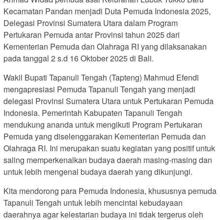
Kecamatan Pandan menjadi Duta Pemuda Indonesia 2025,
Delegasi Provinsi Sumatera Utara dalam Program
Pertukaran Pemuda antar Provinsi tahun 2025 dari
Kementerian Pemuda dan Olahraga RI yang dilaksanakan
pada tanggal 2 s.d 16 Oktober 2025 di Bali.
Wakil Bupati Tapanuli Tengah (Tapteng) Mahmud Efendi
mengapresiasi Pemuda Tapanuli Tengah yang menjadi
delegasi Provinsi Sumatera Utara untuk Pertukaran Pemuda
Indonesia. Pemerintah Kabupaten Tapanuli Tengah
mendukung ananda untuk mengikuti Program Pertukaran
Pemuda yang diselenggarakan Kementerian Pemuda dan
Olahraga RI. Ini merupakan suatu kegiatan yang positif untuk
saling memperkenalkan budaya daerah masing-masing dan
untuk lebih mengenal budaya daerah yang dikunjungi.
Kita mendorong para Pemuda Indonesia, khususnya pemuda
Tapanuli Tengah untuk lebih mencintai kebudayaan
daerahnya agar kelestarian budaya ini tidak tergerus oleh