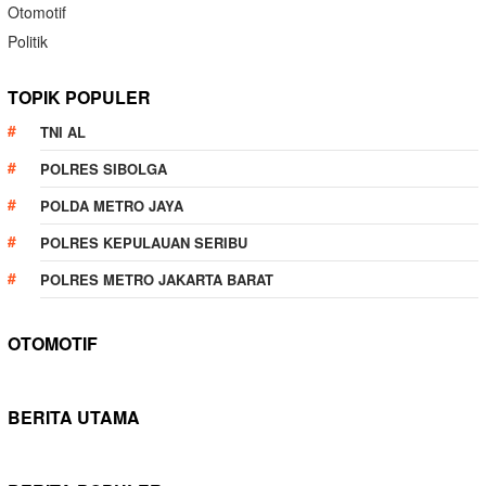
Otomotif
Politik
TOPIK POPULER
TNI AL
POLRES SIBOLGA
POLDA METRO JAYA
POLRES KEPULAUAN SERIBU
POLRES METRO JAKARTA BARAT
OTOMOTIF
BERITA UTAMA