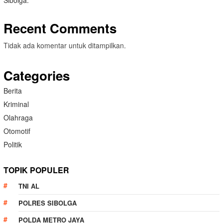
Sibolga.
Recent Comments
Tidak ada komentar untuk ditampilkan.
Categories
Berita
Kriminal
Olahraga
Otomotif
Politik
TOPIK POPULER
TNI AL
POLRES SIBOLGA
POLDA METRO JAYA