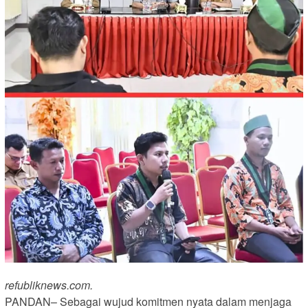
refubliknews.com.
PANDAN– Sebagai wujud komitmen nyata dalam menjaga