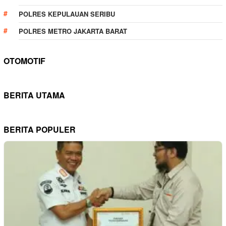
POLRES KEPULAUAN SERIBU
POLRES METRO JAKARTA BARAT
OTOMOTIF
BERITA UTAMA
BERITA POPULER