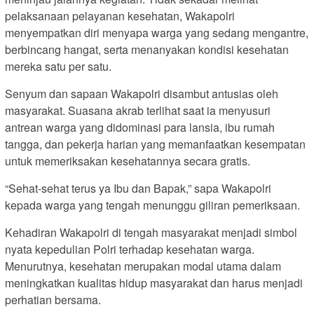
pelaksanaan pelayanan kesehatan, Wakapolri
menyempatkan diri menyapa warga yang sedang mengantre,
berbincang hangat, serta menanyakan kondisi kesehatan
mereka satu per satu.
Senyum dan sapaan Wakapolri disambut antusias oleh
masyarakat. Suasana akrab terlihat saat ia menyusuri
antrean warga yang didominasi para lansia, ibu rumah
tangga, dan pekerja harian yang memanfaatkan kesempatan
untuk memeriksakan kesehatannya secara gratis.
“Sehat-sehat terus ya Ibu dan Bapak,” sapa Wakapolri
kepada warga yang tengah menunggu giliran pemeriksaan.
Kehadiran Wakapolri di tengah masyarakat menjadi simbol
nyata kepedulian Polri terhadap kesehatan warga.
Menurutnya, kesehatan merupakan modal utama dalam
meningkatkan kualitas hidup masyarakat dan harus menjadi
perhatian bersama.