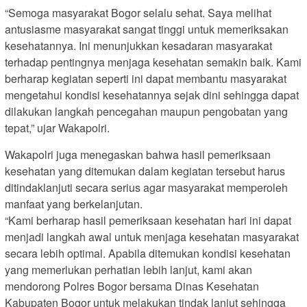
“Semoga masyarakat Bogor selalu sehat. Saya melihat
antusiasme masyarakat sangat tinggi untuk memeriksakan
kesehatannya. Ini menunjukkan kesadaran masyarakat
terhadap pentingnya menjaga kesehatan semakin baik. Kami
berharap kegiatan seperti ini dapat membantu masyarakat
mengetahui kondisi kesehatannya sejak dini sehingga dapat
dilakukan langkah pencegahan maupun pengobatan yang
tepat,” ujar Wakapolri.
Wakapolri juga menegaskan bahwa hasil pemeriksaan
kesehatan yang ditemukan dalam kegiatan tersebut harus
ditindaklanjuti secara serius agar masyarakat memperoleh
manfaat yang berkelanjutan.
“Kami berharap hasil pemeriksaan kesehatan hari ini dapat
menjadi langkah awal untuk menjaga kesehatan masyarakat
secara lebih optimal. Apabila ditemukan kondisi kesehatan
yang memerlukan perhatian lebih lanjut, kami akan
mendorong Polres Bogor bersama Dinas Kesehatan
Kabupaten Bogor untuk melakukan tindak lanjut sehingga