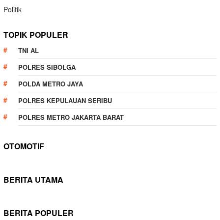
Politik
TOPIK POPULER
TNI AL
POLRES SIBOLGA
POLDA METRO JAYA
POLRES KEPULAUAN SERIBU
POLRES METRO JAKARTA BARAT
OTOMOTIF
BERITA UTAMA
BERITA POPULER