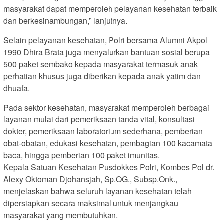
masyarakat dapat memperoleh pelayanan kesehatan terbaik
dan berkesinambungan,” lanjutnya.
Selain pelayanan kesehatan, Polri bersama Alumni Akpol
1990 Dhira Brata juga menyalurkan bantuan sosial berupa
500 paket sembako kepada masyarakat termasuk anak
perhatian khusus juga diberikan kepada anak yatim dan
dhuafa.
Pada sektor kesehatan, masyarakat memperoleh berbagai
layanan mulai dari pemeriksaan tanda vital, konsultasi
dokter, pemeriksaan laboratorium sederhana, pemberian
obat-obatan, edukasi kesehatan, pembagian 100 kacamata
baca, hingga pemberian 100 paket imunitas.
Kepala Satuan Kesehatan Pusdokkes Polri, Kombes Pol dr.
Alexy Oktoman Djohansjah, Sp.OG., Subsp.Onk.,
menjelaskan bahwa seluruh layanan kesehatan telah
dipersiapkan secara maksimal untuk menjangkau
masyarakat yang membutuhkan.