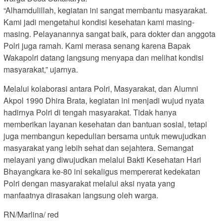
“Alhamdulillah, kegiatan ini sangat membantu masyarakat.
Kami jadi mengetahui kondisi kesehatan kami masing-
masing. Pelayanannya sangat baik, para dokter dan anggota
Polri juga ramah. Kami merasa senang karena Bapak
Wakapolri datang langsung menyapa dan melihat kondisi
masyarakat,” ujarnya.
Melalui kolaborasi antara Polri, Masyarakat, dan Alumni
Akpol 1990 Dhira Brata, kegiatan ini menjadi wujud nyata
hadirnya Polri di tengah masyarakat. Tidak hanya
memberikan layanan kesehatan dan bantuan sosial, tetapi
juga membangun kepedulian bersama untuk mewujudkan
masyarakat yang lebih sehat dan sejahtera. Semangat
melayani yang diwujudkan melalui Bakti Kesehatan Hari
Bhayangkara ke-80 ini sekaligus mempererat kedekatan
Polri dengan masyarakat melalui aksi nyata yang
manfaatnya dirasakan langsung oleh warga.
RN/Marlina/ red