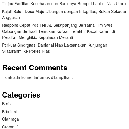
Tinjau Fasilitas Kesehatan dan Budidaya Rumput Laut di Nias Utara
Kajati Sulut: Desa Maju Dibangun dengan Integritas, Bukan Sekadar
Anggaran
Respons Cepat Pos TNI AL Selatpanjang Bersama Tim SAR
Gabungan Berhasil Temukan Korban Terakhir Kapal Karam di
Perairan Mengkikip Kepulauan Meranti
Perkuat Sinergitas, Danlanal Nias Laksanakan Kunjungan
Silaturahmi ke Polres Nias
Recent Comments
Tidak ada komentar untuk ditampilkan.
Categories
Berita
Kriminal
Olahraga
Otomotif