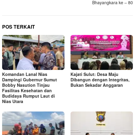
Bhayangkara ke – 80
POS TERKAIT
Komandan Lanal Nias
Kajati Sulut: Desa Maju
Dampingi Gubernur Sumut
Dibangun dengan Integritas,
Bobby Nasution Tinjau
Bukan Sekadar Anggaran
Fasilitas Kesehatan dan
Budidaya Rumput Laut di
Nias Utara