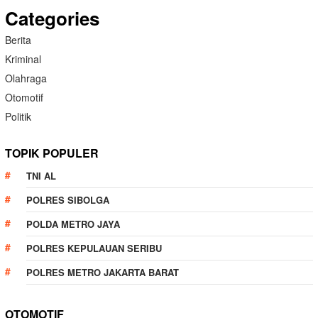
Categories
Berita
Kriminal
Olahraga
Otomotif
Politik
TOPIK POPULER
TNI AL
POLRES SIBOLGA
POLDA METRO JAYA
POLRES KEPULAUAN SERIBU
POLRES METRO JAKARTA BARAT
OTOMOTIF