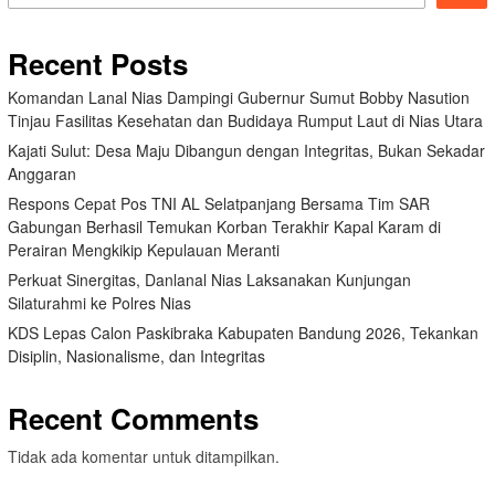
Recent Posts
Komandan Lanal Nias Dampingi Gubernur Sumut Bobby Nasution
Tinjau Fasilitas Kesehatan dan Budidaya Rumput Laut di Nias Utara
Kajati Sulut: Desa Maju Dibangun dengan Integritas, Bukan Sekadar
Anggaran
Respons Cepat Pos TNI AL Selatpanjang Bersama Tim SAR
Gabungan Berhasil Temukan Korban Terakhir Kapal Karam di
Perairan Mengkikip Kepulauan Meranti
Perkuat Sinergitas, Danlanal Nias Laksanakan Kunjungan
Silaturahmi ke Polres Nias
KDS Lepas Calon Paskibraka Kabupaten Bandung 2026, Tekankan
Disiplin, Nasionalisme, dan Integritas
Recent Comments
Tidak ada komentar untuk ditampilkan.