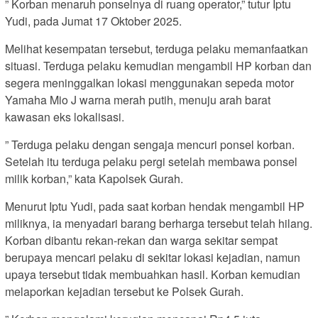
” Korban menaruh ponselnya di ruang operator,” tutur Iptu
Yudi, pada Jumat 17 Oktober 2025.
Melihat kesempatan tersebut, terduga pelaku memanfaatkan
situasi. Terduga pelaku kemudian mengambil HP korban dan
segera meninggalkan lokasi menggunakan sepeda motor
Yamaha Mio J warna merah putih, menuju arah barat
kawasan eks lokalisasi.
” Terduga pelaku dengan sengaja mencuri ponsel korban.
Setelah itu terduga pelaku pergi setelah membawa ponsel
milik korban,” kata Kapolsek Gurah.
Menurut Iptu Yudi, pada saat korban hendak mengambil HP
miliknya, ia menyadari barang berharga tersebut telah hilang.
Korban dibantu rekan-rekan dan warga sekitar sempat
berupaya mencari pelaku di sekitar lokasi kejadian, namun
upaya tersebut tidak membuahkan hasil. Korban kemudian
melaporkan kejadian tersebut ke Polsek Gurah.