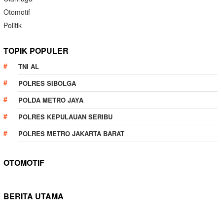
Otomotif
Politik
TOPIK POPULER
TNI AL
POLRES SIBOLGA
POLDA METRO JAYA
POLRES KEPULAUAN SERIBU
POLRES METRO JAKARTA BARAT
OTOMOTIF
BERITA UTAMA