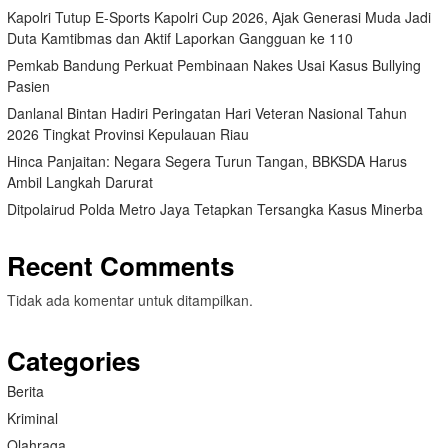
Kapolri Tutup E-Sports Kapolri Cup 2026, Ajak Generasi Muda Jadi
Duta Kamtibmas dan Aktif Laporkan Gangguan ke 110
Pemkab Bandung Perkuat Pembinaan Nakes Usai Kasus Bullying
Pasien
Danlanal Bintan Hadiri Peringatan Hari Veteran Nasional Tahun
2026 Tingkat Provinsi Kepulauan Riau
Hinca Panjaitan: Negara Segera Turun Tangan, BBKSDA Harus
Ambil Langkah Darurat
Ditpolairud Polda Metro Jaya Tetapkan Tersangka Kasus Minerba
Recent Comments
Tidak ada komentar untuk ditampilkan.
Categories
Berita
Kriminal
Olahraga