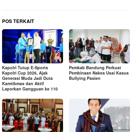
POS TERKAIT
Kapolri Tutup E-Sports
Pemkab Bandung Perkuat
Kapolri Cup 2026, Ajak
Pembinaan Nakes Usai Kasus
Generasi Muda Jadi Duta
Bullying Pasien
Kamtibmas dan Aktif
Laporkan Gangguan ke 110