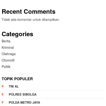
Recent Comments
Tidak ada komentar untuk ditampilkan.
Categories
Berita
Kriminal
Olahraga
Otomotif
Politik
TOPIK POPULER
TNI AL
POLRES SIBOLGA
POLDA METRO JAYA