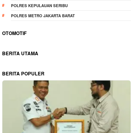
POLRES KEPULAUAN SERIBU
POLRES METRO JAKARTA BARAT
OTOMOTIF
BERITA UTAMA
BERITA POPULER