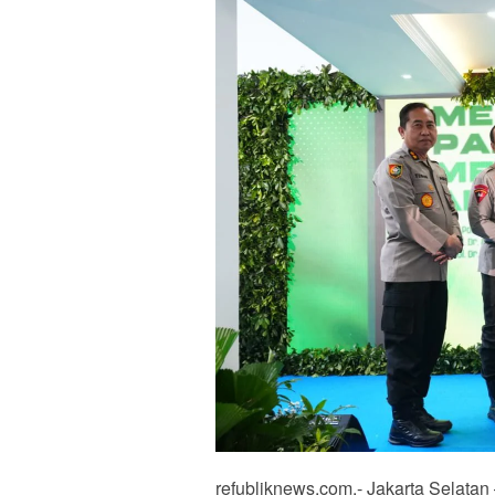
refubliknews.com,- Jakarta Selatan