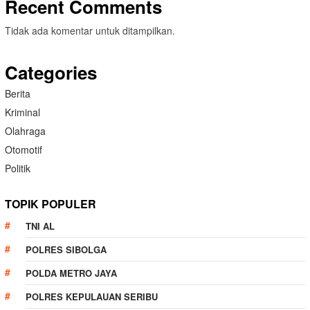
Recent Comments
Tidak ada komentar untuk ditampilkan.
Categories
Berita
Kriminal
Olahraga
Otomotif
Politik
TOPIK POPULER
TNI AL
POLRES SIBOLGA
POLDA METRO JAYA
POLRES KEPULAUAN SERIBU