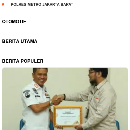
POLRES METRO JAKARTA BARAT
OTOMOTIF
BERITA UTAMA
BERITA POPULER