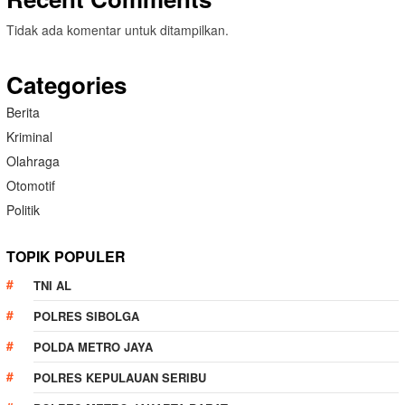
Tidak ada komentar untuk ditampilkan.
Categories
Berita
Kriminal
Olahraga
Otomotif
Politik
TOPIK POPULER
TNI AL
POLRES SIBOLGA
POLDA METRO JAYA
POLRES KEPULAUAN SERIBU