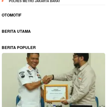
POLRES METRO JAKARTA BARAT
OTOMOTIF
BERITA UTAMA
BERITA POPULER