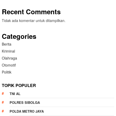
Recent Comments
Tidak ada komentar untuk ditampilkan.
Categories
Berita
Kriminal
Olahraga
Otomotif
Politik
TOPIK POPULER
TNI AL
POLRES SIBOLGA
POLDA METRO JAYA