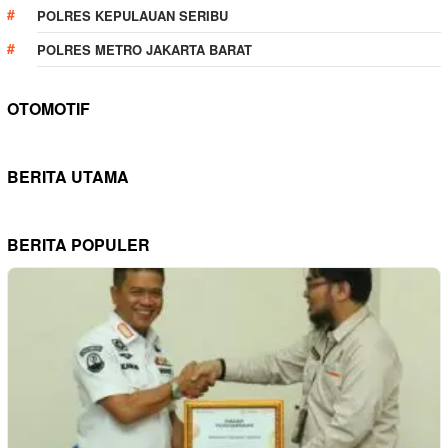
POLRES KEPULAUAN SERIBU
POLRES METRO JAKARTA BARAT
OTOMOTIF
BERITA UTAMA
BERITA POPULER