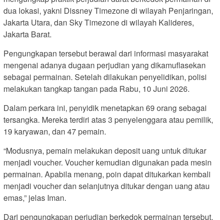
dua lokasi, yakni Dissney Timezone di wilayah Penjaringan,
Jakarta Utara, dan Sky Timezone di wilayah Kalideres,
Jakarta Barat.
Pengungkapan tersebut berawal dari informasi masyarakat
mengenai adanya dugaan perjudian yang dikamuflasekan
sebagai permainan. Setelah dilakukan penyelidikan, polisi
melakukan tangkap tangan pada Rabu, 10 Juni 2026.
Dalam perkara ini, penyidik menetapkan 69 orang sebagai
tersangka. Mereka terdiri atas 3 penyelenggara atau pemilik,
19 karyawan, dan 47 pemain.
“Modusnya, pemain melakukan deposit uang untuk ditukar
menjadi voucher. Voucher kemudian digunakan pada mesin
permainan. Apabila menang, poin dapat ditukarkan kembali
menjadi voucher dan selanjutnya ditukar dengan uang atau
emas,” jelas Iman.
Dari pengungkapan perjudian berkedok permainan tersebut,