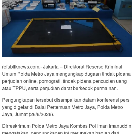
refubliknews.com,- Jakarta – Direktorat Reserse Kriminal
Umum Polda Metro Jaya mengungkap dugaan tindak pidana
perjudian online, pornografi, tindak pidana pencucian uang
atau TPPU, serta perjudian darat berkedok permainan.
Pengungkapan tersebut disampaikan dalam konferensi pers
yang digelar di Balai Pertemuan Metro Jaya, Polda Metro
Jaya, Jumat (26/6/2026).
Dirreskrimum Polda Metro Jaya Kombes Pol Iman Imanuddin
mengatakan, pengungkapan ini merupakan bagian dari