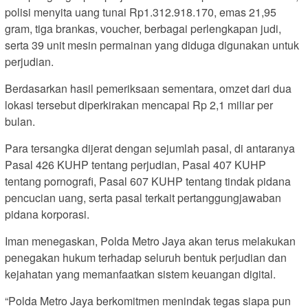
polisi menyita uang tunai Rp1.312.918.170, emas 21,95
gram, tiga brankas, voucher, berbagai perlengkapan judi,
serta 39 unit mesin permainan yang diduga digunakan untuk
perjudian.
Berdasarkan hasil pemeriksaan sementara, omzet dari dua
lokasi tersebut diperkirakan mencapai Rp 2,1 miliar per
bulan.
Para tersangka dijerat dengan sejumlah pasal, di antaranya
Pasal 426 KUHP tentang perjudian, Pasal 407 KUHP
tentang pornografi, Pasal 607 KUHP tentang tindak pidana
pencucian uang, serta pasal terkait pertanggungjawaban
pidana korporasi.
Iman menegaskan, Polda Metro Jaya akan terus melakukan
penegakan hukum terhadap seluruh bentuk perjudian dan
kejahatan yang memanfaatkan sistem keuangan digital.
“Polda Metro Jaya berkomitmen menindak tegas siapa pun