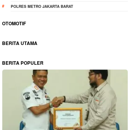
POLRES METRO JAKARTA BARAT
OTOMOTIF
BERITA UTAMA
BERITA POPULER