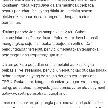
komitmen Polda Metro Jaya dalam menindak berbagai
bentuk perjudian, baik yang dilakukan melalui sistem
elektronik maupun secara langsung dengan modus
permainan.
“Dalam periode Januari sampai Juni 2026, Subdit
Umum/Jatanras Ditreskrimum Polda Metro Jaya berhasil
mengungkap sejumlah perkara perjudian online. Dari
pengungkapan tersebut, penyidik menetapkan tersangka
perorangan dan korporasi,” ujar Iman.
Dalam perkara perjudian online melalui aplikasi digital
berbasis live streaming, penyidik mengungkap dugaan tindak
pidana perjudian yang berkaitan dengan pornografi dan
TPPU. Perkara ini diduga melibatkan jaringan warga negara
asing, perusahaan penyedia jasa pembayaran atau payment
gateway, serta perusahaan cangkang.
Iman menjelaskan, pengungkapan berawal dari patroli siber