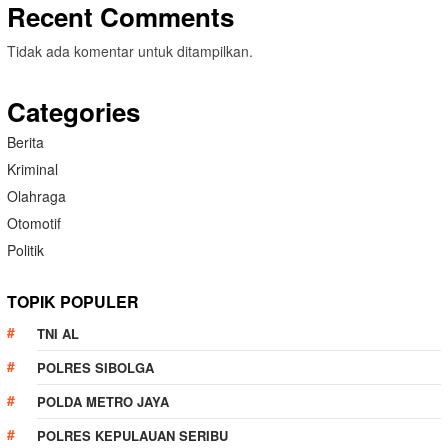
Recent Comments
Tidak ada komentar untuk ditampilkan.
Categories
Berita
Kriminal
Olahraga
Otomotif
Politik
TOPIK POPULER
TNI AL
POLRES SIBOLGA
POLDA METRO JAYA
POLRES KEPULAUAN SERIBU