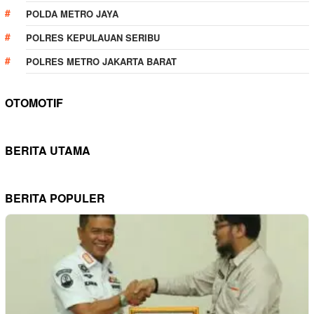
POLDA METRO JAYA
POLRES KEPULAUAN SERIBU
POLRES METRO JAKARTA BARAT
OTOMOTIF
BERITA UTAMA
BERITA POPULER