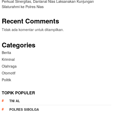
Perkuat Sinergitas, Danlanal Nias Laksanakan Kunjungan
Silaturahmi ke Polres Nias
Recent Comments
Tidak ada komentar untuk ditampilkan.
Categories
Berita
Kriminal
Olahraga
Otomotif
Politik
TOPIK POPULER
TNI AL
POLRES SIBOLGA