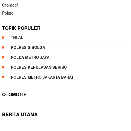
Otomotif
Politik
TOPIK POPULER
TNI AL
POLRES SIBOLGA
POLDA METRO JAYA
POLRES KEPULAUAN SERIBU
POLRES METRO JAKARTA BARAT
OTOMOTIF
BERITA UTAMA