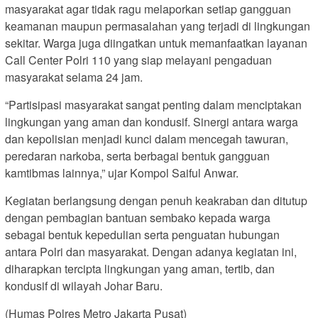
masyarakat agar tidak ragu melaporkan setiap gangguan
keamanan maupun permasalahan yang terjadi di lingkungan
sekitar. Warga juga diingatkan untuk memanfaatkan layanan
Call Center Polri 110 yang siap melayani pengaduan
masyarakat selama 24 jam.
“Partisipasi masyarakat sangat penting dalam menciptakan
lingkungan yang aman dan kondusif. Sinergi antara warga
dan kepolisian menjadi kunci dalam mencegah tawuran,
peredaran narkoba, serta berbagai bentuk gangguan
kamtibmas lainnya,” ujar Kompol Saiful Anwar.
Kegiatan berlangsung dengan penuh keakraban dan ditutup
dengan pembagian bantuan sembako kepada warga
sebagai bentuk kepedulian serta penguatan hubungan
antara Polri dan masyarakat. Dengan adanya kegiatan ini,
diharapkan tercipta lingkungan yang aman, tertib, dan
kondusif di wilayah Johar Baru.
(Humas Polres Metro Jakarta Pusat)