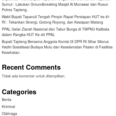
Sumut : Lakukan Groundbreaking Masjid Al Munawar dan Rusun
Polres Tapteng.
Wakil Bupati Tapanuli Tengah Pimpin Rapat Persiapan HUT ke-81
RI : Tekankan Sinergi, Gotong Royong, dan Kesiapan Matang
PPAL Gelar Ziarah Nasional dan Tabur Bunga di TMPNU Kalibata
dalam Rangka HUT Ke-40 PPAL
Bupati Tapteng Bersama Anggota Komisi IX DPR RI Sihar Sitorus
Hadiri Sosialisasi Budaya Mutu dan Keselamatan Pasien di Fasilitas
Kesehatan.
Recent Comments
Tidak ada komentar untuk ditampilkan.
Categories
Berita
Kriminal
Olahraga