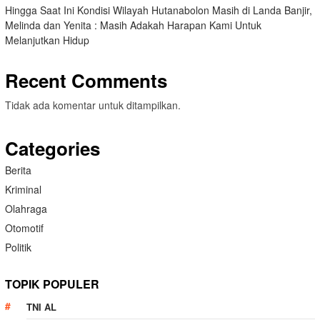
Hingga Saat Ini Kondisi Wilayah Hutanabolon Masih di Landa Banjir,
Melinda dan Yenita : Masih Adakah Harapan Kami Untuk
Melanjutkan Hidup
Recent Comments
Tidak ada komentar untuk ditampilkan.
Categories
Berita
Kriminal
Olahraga
Otomotif
Politik
TOPIK POPULER
TNI AL