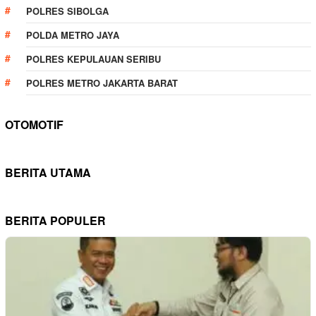
POLRES SIBOLGA
POLDA METRO JAYA
POLRES KEPULAUAN SERIBU
POLRES METRO JAKARTA BARAT
OTOMOTIF
BERITA UTAMA
BERITA POPULER