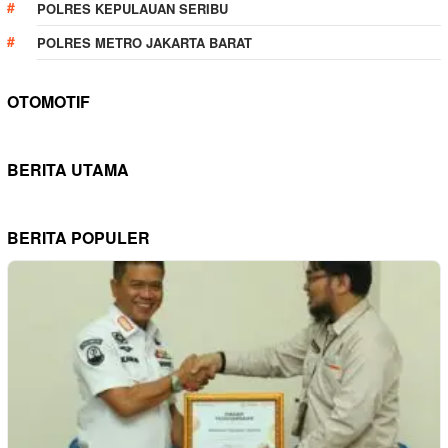
POLRES KEPULAUAN SERIBU
POLRES METRO JAKARTA BARAT
OTOMOTIF
BERITA UTAMA
BERITA POPULER