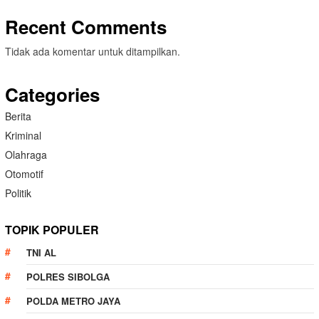
Recent Comments
Tidak ada komentar untuk ditampilkan.
Categories
Berita
Kriminal
Olahraga
Otomotif
Politik
TOPIK POPULER
TNI AL
POLRES SIBOLGA
POLDA METRO JAYA