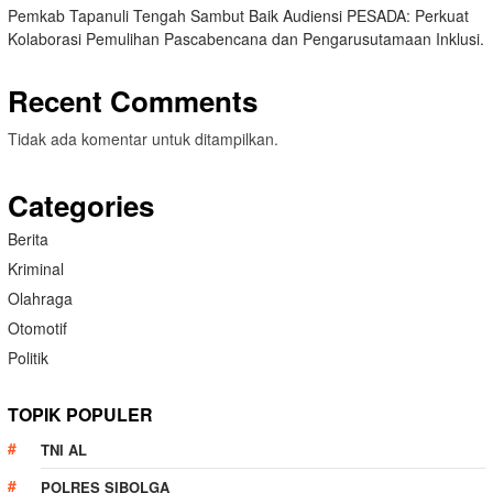
Pemkab Tapanuli Tengah Sambut Baik Audiensi PESADA: Perkuat
Kolaborasi Pemulihan Pascabencana dan Pengarusutamaan Inklusi.
Recent Comments
Tidak ada komentar untuk ditampilkan.
Categories
Berita
Kriminal
Olahraga
Otomotif
Politik
TOPIK POPULER
TNI AL
POLRES SIBOLGA