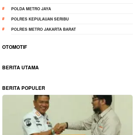
POLDA METRO JAYA
POLRES KEPULAUAN SERIBU
POLRES METRO JAKARTA BARAT
OTOMOTIF
BERITA UTAMA
BERITA POPULER