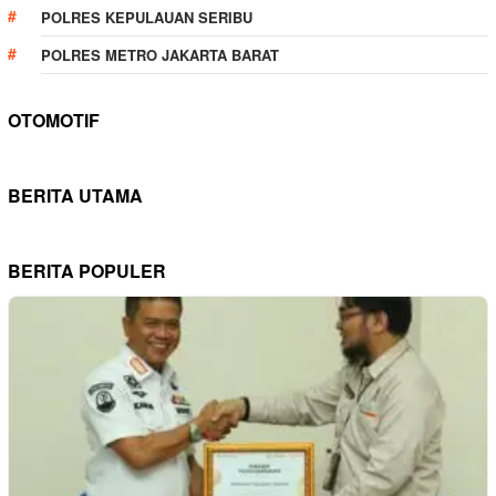
POLRES KEPULAUAN SERIBU
POLRES METRO JAKARTA BARAT
OTOMOTIF
BERITA UTAMA
BERITA POPULER