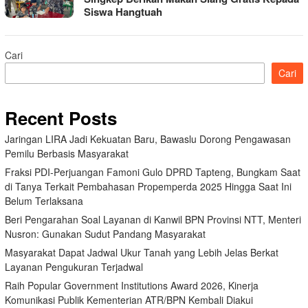
Siswa Hangtuah
Cari
Cari
Recent Posts
Jaringan LIRA Jadi Kekuatan Baru, Bawaslu Dorong Pengawasan
Pemilu Berbasis Masyarakat
Fraksi PDI-Perjuangan Famoni Gulo DPRD Tapteng, Bungkam Saat
di Tanya Terkait Pembahasan Propemperda 2025 Hingga Saat Ini
Belum Terlaksana
Beri Pengarahan Soal Layanan di Kanwil BPN Provinsi NTT, Menteri
Nusron: Gunakan Sudut Pandang Masyarakat
Masyarakat Dapat Jadwal Ukur Tanah yang Lebih Jelas Berkat
Layanan Pengukuran Terjadwal
Raih Popular Government Institutions Award 2026, Kinerja
Komunikasi Publik Kementerian ATR/BPN Kembali Diakui