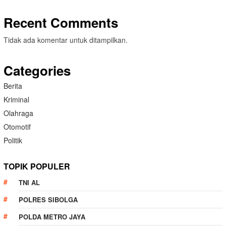
Recent Comments
Tidak ada komentar untuk ditampilkan.
Categories
Berita
Kriminal
Olahraga
Otomotif
Politik
TOPIK POPULER
TNI AL
POLRES SIBOLGA
POLDA METRO JAYA