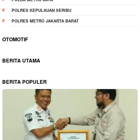
POLRES KEPULAUAN SERIBU
POLRES METRO JAKARTA BARAT
OTOMOTIF
BERITA UTAMA
BERITA POPULER