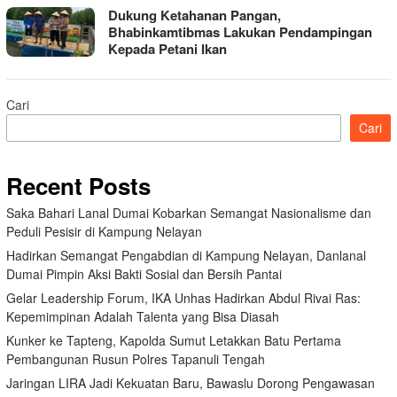
Dukung Ketahanan Pangan,
Bhabinkamtibmas Lakukan Pendampingan
Kepada Petani Ikan
Cari
Cari
Recent Posts
Saka Bahari Lanal Dumai Kobarkan Semangat Nasionalisme dan
Peduli Pesisir di Kampung Nelayan
Hadirkan Semangat Pengabdian di Kampung Nelayan, Danlanal
Dumai Pimpin Aksi Bakti Sosial dan Bersih Pantai
Gelar Leadership Forum, IKA Unhas Hadirkan Abdul Rivai Ras:
Kepemimpinan Adalah Talenta yang Bisa Diasah
Kunker ke Tapteng, Kapolda Sumut Letakkan Batu Pertama
Pembangunan Rusun Polres Tapanuli Tengah
Jaringan LIRA Jadi Kekuatan Baru, Bawaslu Dorong Pengawasan