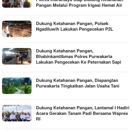
Pangan Melalui Program Irigasi Hemat Air
Dukung Ketahanan Pangan, Polsek
Ngadiluwih Lakukan Pengecekan P2L
Dukung Ketahanan Pangan,
Bhabinkamtibmas Polres Purwakarta
Lakukan Pengecekan Ke Peternakan Sapi
Dukung Ketahanan Pangan, Dispangtan
Purwakarta Tingkatkan Jalan Usaha Tani
Dukung Ketahanan Pangan, Lantamal I Hadiri
Acara Gerakan Tanam Padi Bersama Wapres
RI