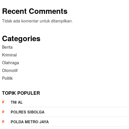
Recent Comments
Tidak ada komentar untuk ditampilkan.
Categories
Berita
Kriminal
Olahraga
Otomotif
Politik
TOPIK POPULER
TNI AL
POLRES SIBOLGA
POLDA METRO JAYA