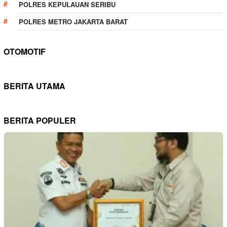
POLRES KEPULAUAN SERIBU
POLRES METRO JAKARTA BARAT
OTOMOTIF
BERITA UTAMA
BERITA POPULER