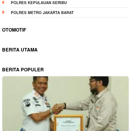
POLRES KEPULAUAN SERIBU
POLRES METRO JAKARTA BARAT
OTOMOTIF
BERITA UTAMA
BERITA POPULER