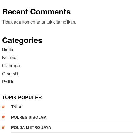
Recent Comments
Tidak ada komentar untuk ditampilkan.
Categories
Berita
Kriminal
Olahraga
Otomotif
Politik
TOPIK POPULER
TNI AL
POLRES SIBOLGA
POLDA METRO JAYA