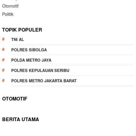
Otomotif
Politik
TOPIK POPULER
TNI AL
POLRES SIBOLGA
POLDA METRO JAYA
POLRES KEPULAUAN SERIBU
POLRES METRO JAKARTA BARAT
OTOMOTIF
BERITA UTAMA