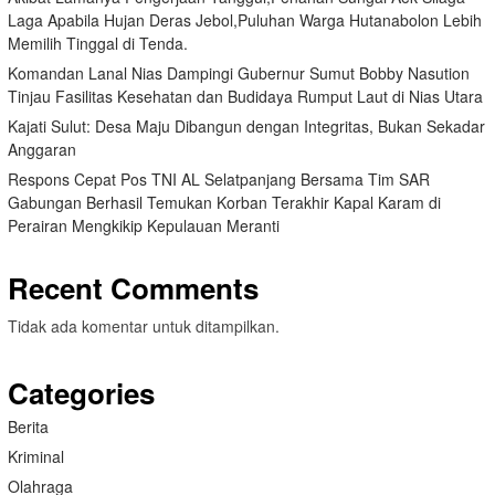
Laga Apabila Hujan Deras Jebol,Puluhan Warga Hutanabolon Lebih
Memilih Tinggal di Tenda.
Komandan Lanal Nias Dampingi Gubernur Sumut Bobby Nasution
Tinjau Fasilitas Kesehatan dan Budidaya Rumput Laut di Nias Utara
Kajati Sulut: Desa Maju Dibangun dengan Integritas, Bukan Sekadar
Anggaran
Respons Cepat Pos TNI AL Selatpanjang Bersama Tim SAR
Gabungan Berhasil Temukan Korban Terakhir Kapal Karam di
Perairan Mengkikip Kepulauan Meranti
Recent Comments
Tidak ada komentar untuk ditampilkan.
Categories
Berita
Kriminal
Olahraga