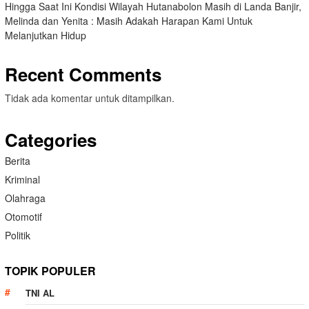
Hingga Saat Ini Kondisi Wilayah Hutanabolon Masih di Landa Banjir,
Melinda dan Yenita : Masih Adakah Harapan Kami Untuk
Melanjutkan Hidup
Recent Comments
Tidak ada komentar untuk ditampilkan.
Categories
Berita
Kriminal
Olahraga
Otomotif
Politik
TOPIK POPULER
TNI AL