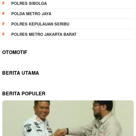
POLRES SIBOLGA
POLDA METRO JAYA
POLRES KEPULAUAN SERIBU
POLRES METRO JAKARTA BARAT
OTOMOTIF
BERITA UTAMA
BERITA POPULER