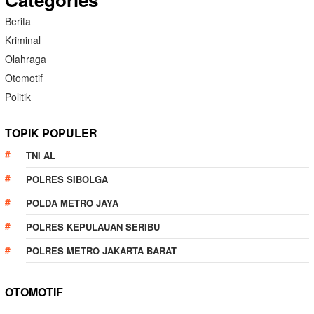
Berita
Kriminal
Olahraga
Otomotif
Politik
TOPIK POPULER
TNI AL
POLRES SIBOLGA
POLDA METRO JAYA
POLRES KEPULAUAN SERIBU
POLRES METRO JAKARTA BARAT
OTOMOTIF