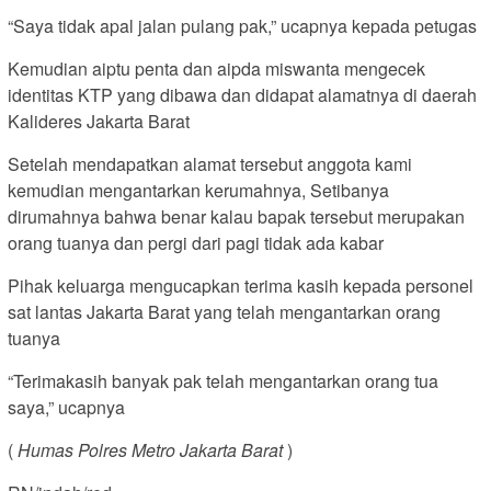
“Saya tidak apal jalan pulang pak,” ucapnya kepada petugas
Kemudian aiptu penta dan aipda miswanta mengecek
identitas KTP yang dibawa dan didapat alamatnya di daerah
Kalideres Jakarta Barat
Setelah mendapatkan alamat tersebut anggota kami
kemudian mengantarkan kerumahnya, Setibanya
dirumahnya bahwa benar kalau bapak tersebut merupakan
orang tuanya dan pergi dari pagi tidak ada kabar
Pihak keluarga mengucapkan terima kasih kepada personel
sat lantas Jakarta Barat yang telah mengantarkan orang
tuanya
“Terimakasih banyak pak telah mengantarkan orang tua
saya,” ucapnya
(
Humas Polres Metro Jakarta Barat
)