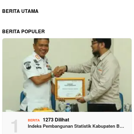
BERITA UTAMA
BERITA POPULER
1
1273 Dilihat
BERITA
Indeks Pembangunan Statistik Kabupaten B…