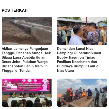
POS TERKAIT
Akibat Lamanya Pengerjaan
Komandan Lanal Nias
Tanggul,Penahan Sungai Aek
Dampingi Gubernur Sumut
Silaga Laga Apabila Hujan
Bobby Nasution Tinjau
Deras Jebol,Puluhan Warga
Fasilitas Kesehatan dan
Hutanabolon Lebih Memilih
Budidaya Rumput Laut di
Tinggal di Tenda.
Nias Utara