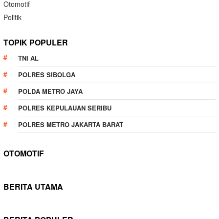
Otomotif
Politik
TOPIK POPULER
TNI AL
POLRES SIBOLGA
POLDA METRO JAYA
POLRES KEPULAUAN SERIBU
POLRES METRO JAKARTA BARAT
OTOMOTIF
BERITA UTAMA