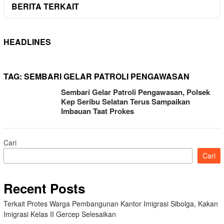
BERITA TERKAIT
HEADLINES
TAG:
SEMBARI GELAR PATROLI PENGAWASAN
Sembari Gelar Patroli Pengawasan, Polsek
Kep Seribu Selatan Terus Sampaikan
Imbauan Taat Prokes
Cari
Cari
Recent Posts
Terkait Protes Warga Pembangunan Kantor Imigrasi Sibolga, Kakan
Imigrasi Kelas II Gercep Selesaikan