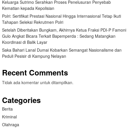
Keluarga Sutrimo Serahkan Proses Penelusuran Penyebab
Kematian kepada Kepolisian
Polri: Sertifikat Prestasi Nasional Hingga Internasional Tetap Ikuti
Tahapan Seleksi Rekrutmen Polri
Setelah Diberitakan Bungkam, Akhirnya Ketua Fraksi PDI-P Famoni
Gulo Angkat Bicara Terkait Bapemperda : Sedang Matangkan
Koordinasi di Balik Layar
Saka Bahari Lanal Dumai Kobarkan Semangat Nasionalisme dan
Peduli Pesisir di Kampung Nelayan
Recent Comments
Tidak ada komentar untuk ditampilkan.
Categories
Berita
Kriminal
Olahraga