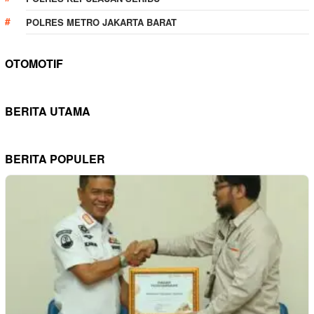
POLRES METRO JAKARTA BARAT
OTOMOTIF
BERITA UTAMA
BERITA POPULER