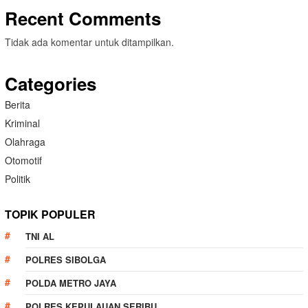
Recent Comments
Tidak ada komentar untuk ditampilkan.
Categories
Berita
Kriminal
Olahraga
Otomotif
Politik
TOPIK POPULER
TNI AL
POLRES SIBOLGA
POLDA METRO JAYA
POLRES KEPULAUAN SERIBU