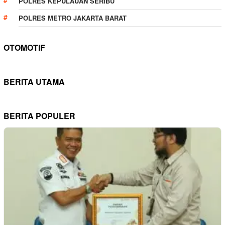
POLRES KEPULAUAN SERIBU
POLRES METRO JAKARTA BARAT
OTOMOTIF
BERITA UTAMA
BERITA POPULER