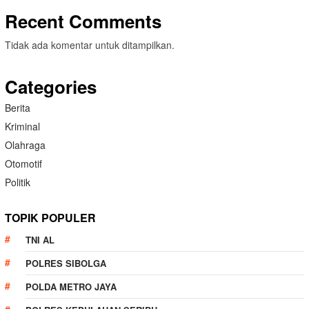
Recent Comments
Tidak ada komentar untuk ditampilkan.
Categories
Berita
Kriminal
Olahraga
Otomotif
Politik
TOPIK POPULER
TNI AL
POLRES SIBOLGA
POLDA METRO JAYA