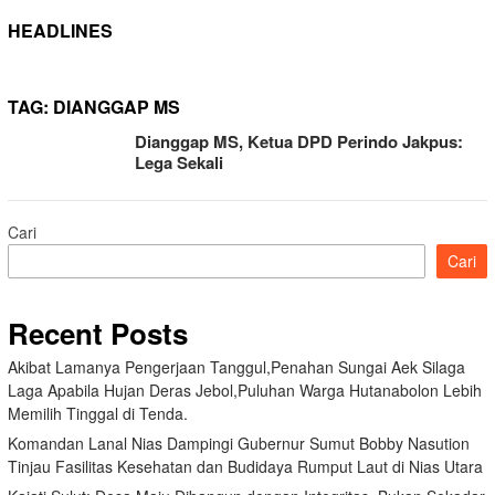
HEADLINES
TAG:
DIANGGAP MS
Dianggap MS, Ketua DPD Perindo Jakpus:
Lega Sekali
Cari
Cari
Recent Posts
Akibat Lamanya Pengerjaan Tanggul,Penahan Sungai Aek Silaga
Laga Apabila Hujan Deras Jebol,Puluhan Warga Hutanabolon Lebih
Memilih Tinggal di Tenda.
Komandan Lanal Nias Dampingi Gubernur Sumut Bobby Nasution
Tinjau Fasilitas Kesehatan dan Budidaya Rumput Laut di Nias Utara