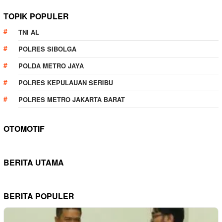
TOPIK POPULER
TNI AL
POLRES SIBOLGA
POLDA METRO JAYA
POLRES KEPULAUAN SERIBU
POLRES METRO JAKARTA BARAT
OTOMOTIF
BERITA UTAMA
BERITA POPULER