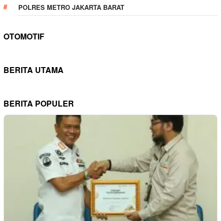
POLRES METRO JAKARTA BARAT
OTOMOTIF
BERITA UTAMA
BERITA POPULER