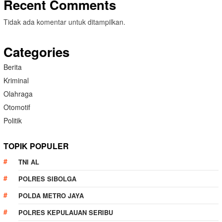
Recent Comments
Tidak ada komentar untuk ditampilkan.
Categories
Berita
Kriminal
Olahraga
Otomotif
Politik
TOPIK POPULER
TNI AL
POLRES SIBOLGA
POLDA METRO JAYA
POLRES KEPULAUAN SERIBU