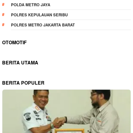
POLDA METRO JAYA
POLRES KEPULAUAN SERIBU
POLRES METRO JAKARTA BARAT
OTOMOTIF
BERITA UTAMA
BERITA POPULER