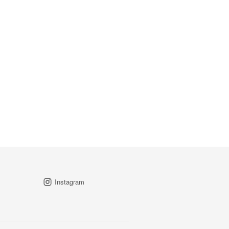
Instagram