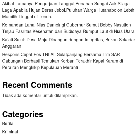
Akibat Lamanya Pengerjaan Tanggul,Penahan Sungai Aek Silaga
Laga Apabila Hujan Deras Jebol,Puluhan Warga Hutanabolon Lebih
Memilih Tinggal di Tenda.
Komandan Lanal Nias Dampingi Gubernur Sumut Bobby Nasution
Tinjau Fasilitas Kesehatan dan Budidaya Rumput Laut di Nias Utara
Kajati Sulut: Desa Maju Dibangun dengan Integritas, Bukan Sekadar
Anggaran
Respons Cepat Pos TNI AL Selatpanjang Bersama Tim SAR
Gabungan Berhasil Temukan Korban Terakhir Kapal Karam di
Perairan Mengkikip Kepulauan Meranti
Recent Comments
Tidak ada komentar untuk ditampilkan.
Categories
Berita
Kriminal