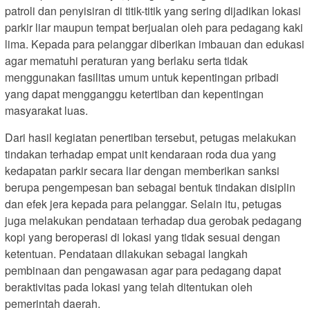
patroli dan penyisiran di titik-titik yang sering dijadikan lokasi
parkir liar maupun tempat berjualan oleh para pedagang kaki
lima. Kepada para pelanggar diberikan imbauan dan edukasi
agar mematuhi peraturan yang berlaku serta tidak
menggunakan fasilitas umum untuk kepentingan pribadi
yang dapat mengganggu ketertiban dan kepentingan
masyarakat luas.
Dari hasil kegiatan penertiban tersebut, petugas melakukan
tindakan terhadap empat unit kendaraan roda dua yang
kedapatan parkir secara liar dengan memberikan sanksi
berupa pengempesan ban sebagai bentuk tindakan disiplin
dan efek jera kepada para pelanggar. Selain itu, petugas
juga melakukan pendataan terhadap dua gerobak pedagang
kopi yang beroperasi di lokasi yang tidak sesuai dengan
ketentuan. Pendataan dilakukan sebagai langkah
pembinaan dan pengawasan agar para pedagang dapat
beraktivitas pada lokasi yang telah ditentukan oleh
pemerintah daerah.