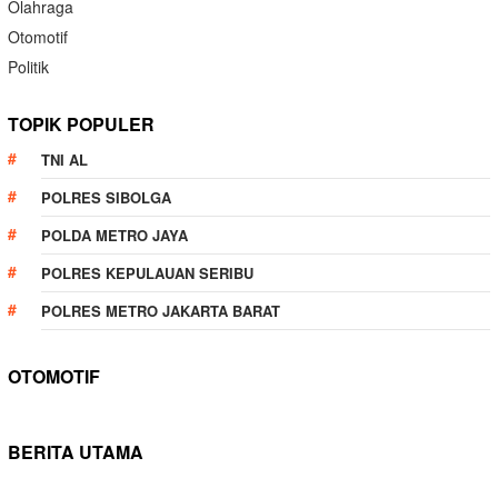
Olahraga
Otomotif
Politik
TOPIK POPULER
TNI AL
POLRES SIBOLGA
POLDA METRO JAYA
POLRES KEPULAUAN SERIBU
POLRES METRO JAKARTA BARAT
OTOMOTIF
BERITA UTAMA