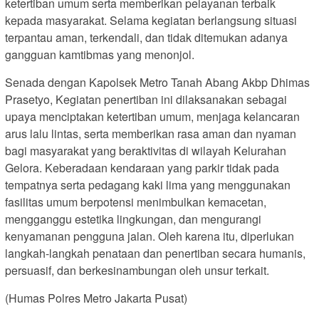
ketertiban umum serta memberikan pelayanan terbaik
kepada masyarakat. Selama kegiatan berlangsung situasi
terpantau aman, terkendali, dan tidak ditemukan adanya
gangguan kamtibmas yang menonjol.
Senada dengan Kapolsek Metro Tanah Abang Akbp Dhimas
Prasetyo, Kegiatan penertiban ini dilaksanakan sebagai
upaya menciptakan ketertiban umum, menjaga kelancaran
arus lalu lintas, serta memberikan rasa aman dan nyaman
bagi masyarakat yang beraktivitas di wilayah Kelurahan
Gelora. Keberadaan kendaraan yang parkir tidak pada
tempatnya serta pedagang kaki lima yang menggunakan
fasilitas umum berpotensi menimbulkan kemacetan,
mengganggu estetika lingkungan, dan mengurangi
kenyamanan pengguna jalan. Oleh karena itu, diperlukan
langkah-langkah penataan dan penertiban secara humanis,
persuasif, dan berkesinambungan oleh unsur terkait.
(Humas Polres Metro Jakarta Pusat)