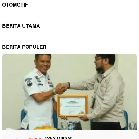
OTOMOTIF
BERITA UTAMA
BERITA POPULER
1282 Dilihat
BERITA