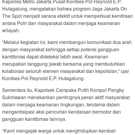
Kapolres Metro Jakarta Pusat Kombes Pol Reynold E.P.
Hutagalung, mengatakan bahwa program Jaga Jakarta On
The Spot menjadi sarana efektif untuk memperkuat kemitraan
antara Polri dan masyarakat dalam menjaga keamanan
wilayah.
“Melalui kegiatan ini, kami membangun komunikasi dua arah
dengan masyarakat sehingga setiap potensi gangguan
kamtibmas dapat dideteksi lebih awal. Keamanan
merupakan tanggung jawab bersama yang membutuhkan
kolaborasi seluruh elemen masyarakat dan kepolisian,” ujar
Kombes Pol Reynold E.P. Hutagalung.
Sementara itu, Kapolsek Cempaka Putih Kompol Pengky
Sukmawan menekankan pentingnya peran aktif masyarakat
dalam menjaga keamanan lingkungan, terutama dalam
mengantisipasi aksi pencurian kendaraan bermotor dan
gangguan kamtibmas lainnya.
“Kami mengajak warga untuk menghidupkan kembali