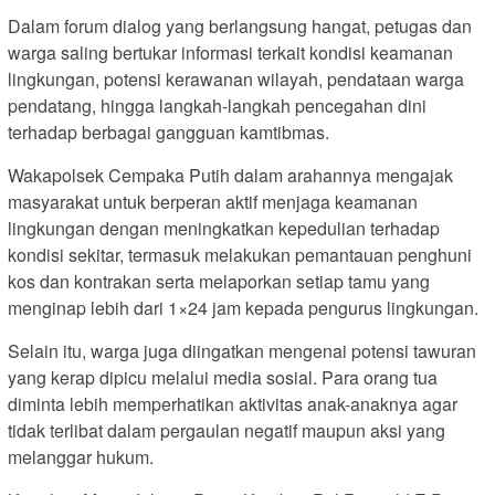
Dalam forum dialog yang berlangsung hangat, petugas dan
warga saling bertukar informasi terkait kondisi keamanan
lingkungan, potensi kerawanan wilayah, pendataan warga
pendatang, hingga langkah-langkah pencegahan dini
terhadap berbagai gangguan kamtibmas.
Wakapolsek Cempaka Putih dalam arahannya mengajak
masyarakat untuk berperan aktif menjaga keamanan
lingkungan dengan meningkatkan kepedulian terhadap
kondisi sekitar, termasuk melakukan pemantauan penghuni
kos dan kontrakan serta melaporkan setiap tamu yang
menginap lebih dari 1×24 jam kepada pengurus lingkungan.
Selain itu, warga juga diingatkan mengenai potensi tawuran
yang kerap dipicu melalui media sosial. Para orang tua
diminta lebih memperhatikan aktivitas anak-anaknya agar
tidak terlibat dalam pergaulan negatif maupun aksi yang
melanggar hukum.