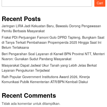
Cari
Recent Posts
Jaringan LIRA Jadi Kekuatan Baru, Bawaslu Dorong Pengawasan
Pemilu Berbasis Masyarakat
Fraksi PDI-Perjuangan Famoni Gulo DPRD Tapteng, Bungkam Saat
di Tanya Terkait Pembahasan Propemperda 2025 Hingga Saat Ini
Belum Terlaksana
Beri Pengarahan Soal Layanan di Kanwil BPN Provinsi NTT, Menteri
Nusron: Gunakan Sudut Pandang Masyarakat
Masyarakat Dapat Jadwal Ukur Tanah yang Lebih Jelas Berkat
Layanan Pengukuran Terjadwal
Raih Popular Government Institutions Award 2026, Kinerja
Komunikasi Publik Kementerian ATR/BPN Kembali Diakui
Recent Comments
Tidak ada komentar untuk ditampilkan.