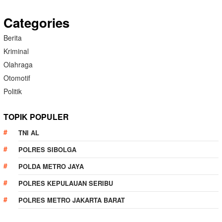
Categories
Berita
Kriminal
Olahraga
Otomotif
Politik
TOPIK POPULER
TNI AL
POLRES SIBOLGA
POLDA METRO JAYA
POLRES KEPULAUAN SERIBU
POLRES METRO JAKARTA BARAT