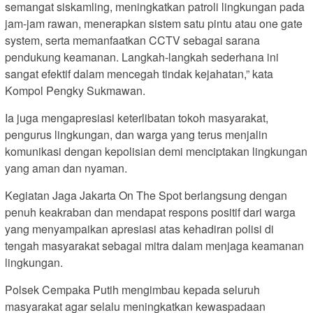
semangat siskamling, meningkatkan patroli lingkungan pada
jam-jam rawan, menerapkan sistem satu pintu atau one gate
system, serta memanfaatkan CCTV sebagai sarana
pendukung keamanan. Langkah-langkah sederhana ini
sangat efektif dalam mencegah tindak kejahatan,” kata
Kompol Pengky Sukmawan.
Ia juga mengapresiasi keterlibatan tokoh masyarakat,
pengurus lingkungan, dan warga yang terus menjalin
komunikasi dengan kepolisian demi menciptakan lingkungan
yang aman dan nyaman.
Kegiatan Jaga Jakarta On The Spot berlangsung dengan
penuh keakraban dan mendapat respons positif dari warga
yang menyampaikan apresiasi atas kehadiran polisi di
tengah masyarakat sebagai mitra dalam menjaga keamanan
lingkungan.
Polsek Cempaka Putih mengimbau kepada seluruh
masyarakat agar selalu meningkatkan kewaspadaan