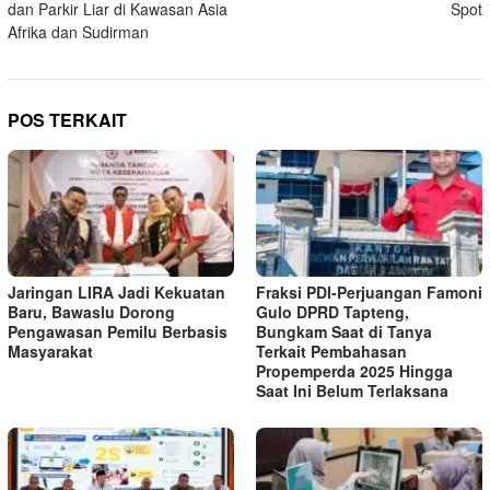
dan Parkir Liar di Kawasan Asia
Spot
Afrika dan Sudirman
POS TERKAIT
Jaringan LIRA Jadi Kekuatan
Fraksi PDI-Perjuangan Famoni
Baru, Bawaslu Dorong
Gulo DPRD Tapteng,
Pengawasan Pemilu Berbasis
Bungkam Saat di Tanya
Masyarakat
Terkait Pembahasan
Propemperda 2025 Hingga
Saat Ini Belum Terlaksana