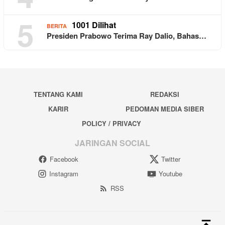
5
1001 Dilihat
BERITA
Presiden Prabowo Terima Ray Dalio, Bahas…
TENTANG KAMI
REDAKSI
KARIR
PEDOMAN MEDIA SIBER
POLICY / PRIVACY
JARINGAN SOCIAL
Facebook
Twitter
Instagram
Youtube
RSS