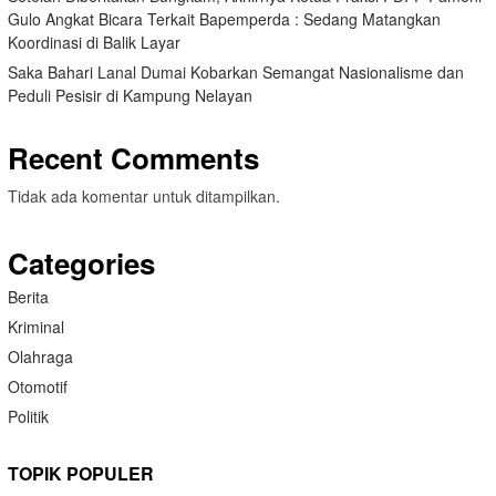
Gulo Angkat Bicara Terkait Bapemperda : Sedang Matangkan
Koordinasi di Balik Layar
Saka Bahari Lanal Dumai Kobarkan Semangat Nasionalisme dan
Peduli Pesisir di Kampung Nelayan
Recent Comments
Tidak ada komentar untuk ditampilkan.
Categories
Berita
Kriminal
Olahraga
Otomotif
Politik
TOPIK POPULER