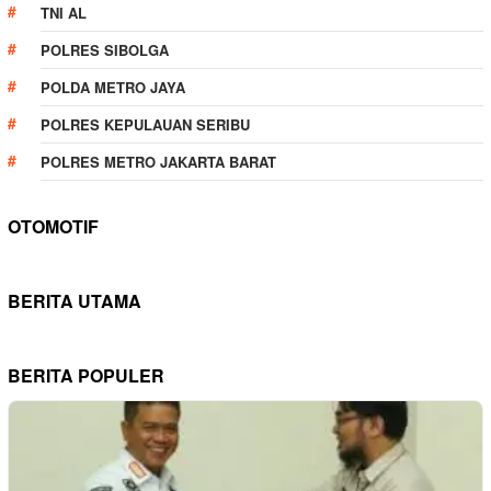
TNI AL
POLRES SIBOLGA
POLDA METRO JAYA
POLRES KEPULAUAN SERIBU
POLRES METRO JAKARTA BARAT
OTOMOTIF
BERITA UTAMA
BERITA POPULER