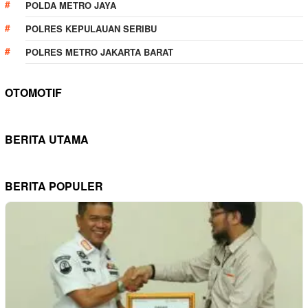
POLDA METRO JAYA
POLRES KEPULAUAN SERIBU
POLRES METRO JAKARTA BARAT
OTOMOTIF
BERITA UTAMA
BERITA POPULER