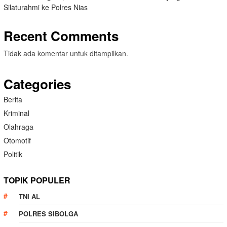
Silaturahmi ke Polres Nias
Recent Comments
Tidak ada komentar untuk ditampilkan.
Categories
Berita
Kriminal
Olahraga
Otomotif
Politik
TOPIK POPULER
TNI AL
POLRES SIBOLGA