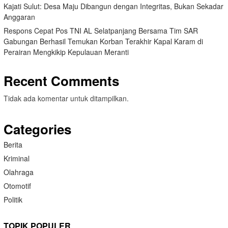
Kajati Sulut: Desa Maju Dibangun dengan Integritas, Bukan Sekadar
Anggaran
Respons Cepat Pos TNI AL Selatpanjang Bersama Tim SAR
Gabungan Berhasil Temukan Korban Terakhir Kapal Karam di
Perairan Mengkikip Kepulauan Meranti
Recent Comments
Tidak ada komentar untuk ditampilkan.
Categories
Berita
Kriminal
Olahraga
Otomotif
Politik
TOPIK POPULER