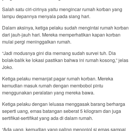
Salah satu ciri-cirinya yaitu mengincar rumah korban yang
lampu depannya menyala pada siang hari.
Dalam aksinya, ketiga pelaku sudah mengintai rumah korban
dari jauh-jauh hari. Mereka memperhatikan kapan korban
mulai pergi meninggalkan rumah.
“Jadi modusnya gini dia memang sudah survei tuh. Dia
bolak-balik ke lokasi pastikan bahwa ini rumah kosong,” jelas
Joko.
Ketiga pelaku memanjat pagar rumah korban. Mereka
kemudian masuk rumah dengan membobol pintu
menggunakan peralatan yang mereka bawa.
Ketiga pelaku dengan leluasa menggasak barang berharga
seperti uang, emas batangan seberat 5 kilogram dan juga
sertifikat-sertifikat yang ada di dalam rumah.
“Ada uang, kemudian yang paling menonjol si emas sampai