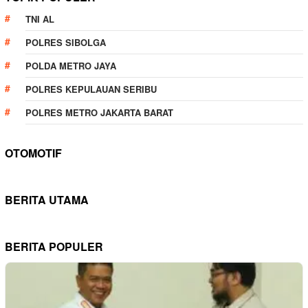
TNI AL
POLRES SIBOLGA
POLDA METRO JAYA
POLRES KEPULAUAN SERIBU
POLRES METRO JAKARTA BARAT
OTOMOTIF
BERITA UTAMA
BERITA POPULER