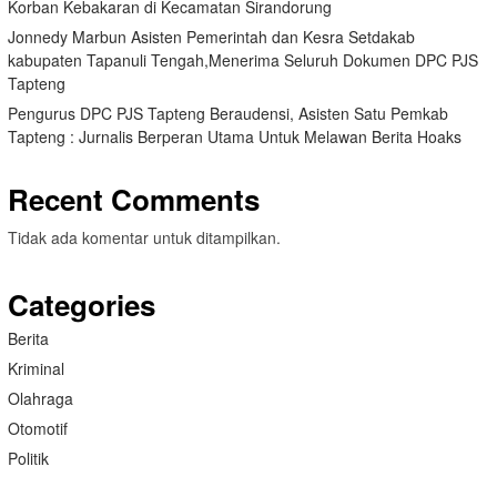
Korban Kebakaran di Kecamatan Sirandorung
Jonnedy Marbun Asisten Pemerintah dan Kesra Setdakab
kabupaten Tapanuli Tengah,Menerima Seluruh Dokumen DPC PJS
Tapteng
Pengurus DPC PJS Tapteng Beraudensi, Asisten Satu Pemkab
Tapteng : Jurnalis Berperan Utama Untuk Melawan Berita Hoaks
Recent Comments
Tidak ada komentar untuk ditampilkan.
Categories
Berita
Kriminal
Olahraga
Otomotif
Politik