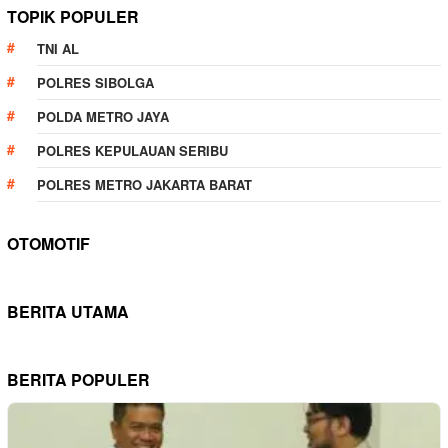
TOPIK POPULER
TNI AL
POLRES SIBOLGA
POLDA METRO JAYA
POLRES KEPULAUAN SERIBU
POLRES METRO JAKARTA BARAT
OTOMOTIF
BERITA UTAMA
BERITA POPULER