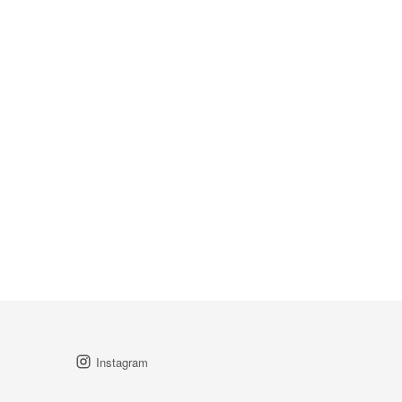
Instagram