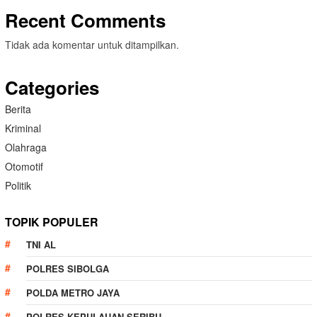
Recent Comments
Tidak ada komentar untuk ditampilkan.
Categories
Berita
Kriminal
Olahraga
Otomotif
Politik
TOPIK POPULER
TNI AL
POLRES SIBOLGA
POLDA METRO JAYA
POLRES KEPULAUAN SERIBU