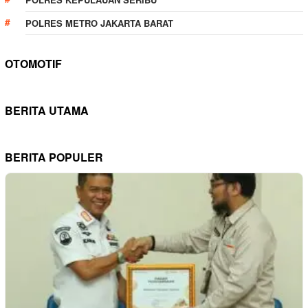
POLRES METRO JAKARTA BARAT
OTOMOTIF
BERITA UTAMA
BERITA POPULER