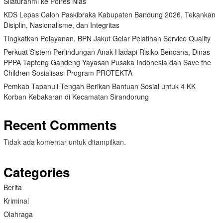
Silaturahmi ke Polres Nias
KDS Lepas Calon Paskibraka Kabupaten Bandung 2026, Tekankan
Disiplin, Nasionalisme, dan Integritas
Tingkatkan Pelayanan, BPN Jakut Gelar Pelatihan Service Quality
Perkuat Sistem Perlindungan Anak Hadapi Risiko Bencana, Dinas
PPPA Tapteng Gandeng Yayasan Pusaka Indonesia dan Save the
Children Sosialisasi Program PROTEKTA
Pemkab Tapanuli Tengah Berikan Bantuan Sosial untuk 4 KK
Korban Kebakaran di Kecamatan Sirandorung
Recent Comments
Tidak ada komentar untuk ditampilkan.
Categories
Berita
Kriminal
Olahraga