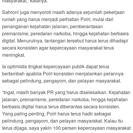
masyarakat,” katanya.
Sahroni juga menyoroti masih adanya sejumlah pekerjaan
rumah yang harus menjadi perhatian Polri, mulai dari
penanganan kejahatan jalanan, pemberantasan
premanisme, peredaran narkoba, hingga kejahatan berbasis
digital. Menurutnya, tantangan tersebut harus terus dihadapi
secara konsisten agar kepercayaan masyarakat terus
meningkat.
Ia optimistis tingkat kepercayaan publik dapat terus
bertambah apabila Polri konsisten menjalankan perannya
sebagai pelindung, pengayom, dan pelayan masyarakat.
“Ingat, masih banyak PR yang harus diselesaikan. Kejahatan
jalanan, premanisme, peredaran narkoba, hingga kejahatan
berbasis digital harus terus diberantas secara konsisten.
Yang paling penting, Polri harus terus hadir sebagai
pelindung, pengayom, dan pelayan masyarakat. Kalau itu
terus dijaga, saya yakin 100 persen kepercayaan masyarakat