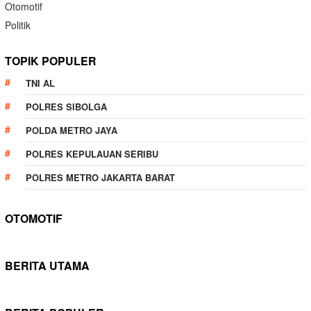
Otomotif
Politik
TOPIK POPULER
TNI AL
POLRES SIBOLGA
POLDA METRO JAYA
POLRES KEPULAUAN SERIBU
POLRES METRO JAKARTA BARAT
OTOMOTIF
BERITA UTAMA