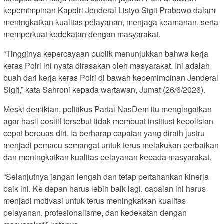
kepemimpinan Kapolri Jenderal Listyo Sigit Prabowo dalam
meningkatkan kualitas pelayanan, menjaga keamanan, serta
memperkuat kedekatan dengan masyarakat.
“Tingginya kepercayaan publik menunjukkan bahwa kerja
keras Polri ini nyata dirasakan oleh masyarakat. Ini adalah
buah dari kerja keras Polri di bawah kepemimpinan Jenderal
Sigit,” kata Sahroni kepada wartawan, Jumat (26/6/2026).
Meski demikian, politikus Partai NasDem itu mengingatkan
agar hasil positif tersebut tidak membuat institusi kepolisian
cepat berpuas diri. Ia berharap capaian yang diraih justru
menjadi pemacu semangat untuk terus melakukan perbaikan
dan meningkatkan kualitas pelayanan kepada masyarakat.
“Selanjutnya jangan lengah dan tetap pertahankan kinerja
baik ini. Ke depan harus lebih baik lagi, capaian ini harus
menjadi motivasi untuk terus meningkatkan kualitas
pelayanan, profesionalisme, dan kedekatan dengan