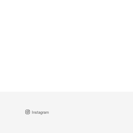
Instagram